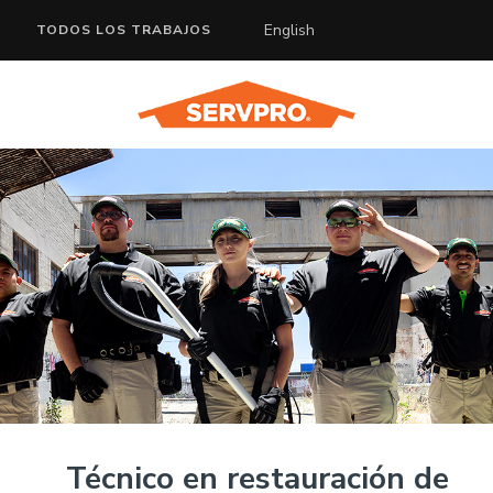
English
TODOS LOS TRABAJOS
Técnico en restauración de