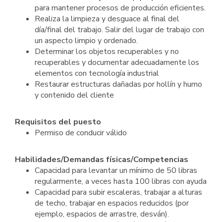
para mantener procesos de producción eficientes.
Realiza la limpieza y desguace al final del
día/final del trabajo. Salir del lugar de trabajo con
un aspecto limpio y ordenado.
Determinar los objetos recuperables y no
recuperables y documentar adecuadamente los
elementos con tecnología industrial
Restaurar estructuras dañadas por hollín y humo
y contenido del cliente
Requisitos del puesto
Permiso de conducir válido
Habilidades/Demandas físicas/Competencias
Capacidad para levantar un mínimo de 50 libras
regularmente, a veces hasta 100 libras con ayuda
Capacidad para subir escaleras, trabajar a alturas
de techo, trabajar en espacios reducidos (por
ejemplo, espacios de arrastre, desván).