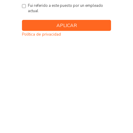
Fui referido a este puesto por un empleado
actual
Política de privacidad