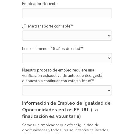
Empleador Reciente
¿Tiene transporte confiable?
*
tienes al menos 18 años de edad?
*
Nuestro proceso de empleo requiere una
verificación exhaustiva de antecedentes, ¿está
dispuesto a continuar con esta solicitud?
*
Información de Empleo de Igualdad de
Oportunidades en los EE. UU. (La
finalización es voluntaria)
Somos un empleador que ofrece igualdad de
oportunidades y todos los solicitantes calificados