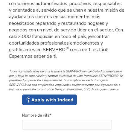
compañeros automotivados, proactivos, responsables
y orientados al servicio que se unan a nuestra misión de
ayudar a los clientes en sus momentos más
necesitados reparando y restaurando hogares y
negocios con un nivel de servicio líder en el sector. Con
casi 2.000 franquicias en todo el país, ¡encontrar
oportunidades profesionales emocionantes y
®
gratificantes en SERVPRO
cerca de ti es fácil!
Esperamos saber de ti.
Todos los empleados de una franquicia SERVPRO son contratados, empleados
por, y bajo la supervisión y control exclusivo de una franquicia SERVPRO®® de
propiedad y operación independiente. Los empleados de la franquicia
SERVPRO® no son empleados, empleados conjuntamente por, agentes de, o
bajo la supervisión o control de Servpro Franchisor, LLC, de ninguna manera.
Apply with Indeed
Nombre de Pila
*