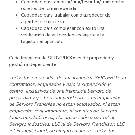
Capacidad para empujar/tirar/levantar/transportar
objetos de forma repetida
Capacidad para trabajar con o alrededor de
agentes de limpieza
Capacidad para completar con éxito una
verificación de antecedentes sujeta a la
legislación aplicable
Cada franquicia de SERVPRO® es de propiedad y
gestión independiente.
Todos los empleados de una franquicia SERVPRO son
contratados, empleados y bajo la supervisión y
control exclusivos de una franquicia Servpro de
propiedad y gestión independiente. Los empleados
de Servpro Franchise no están empleados, ni están
empleados conjuntamente, ni agentes de Servpro
Industries, LLC ni bajo la supervisión o control de
Servpro Industries, LLC ni de Servpro Franchisor, LLC
(el Franquiciador), de ninguna manera. Todos los