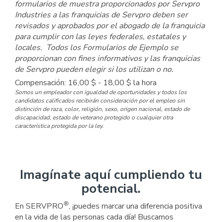
formularios de muestra proporcionados por Servpro
Industries a las franquicias de Servpro deben ser
revisados y aprobados por el abogado de la franquicia
para cumplir con las leyes federales, estatales y
locales. Todos los Formularios de Ejemplo se
proporcionan con fines informativos y las franquicias
de Servpro pueden elegir si los utilizan o no.
Compensación: 16,00 $ - 18,00 $ la hora
Somos un empleador con igualdad de oportunidades y todos los
candidatos calificados recibirán consideración por el empleo sin
distinción de raza, color, religión, sexo, origen nacional, estado de
discapacidad, estado de veterano protegido o cualquier otra
característica protegida por la ley.
Imagínate aquí cumpliendo tu
potencial.
®
En SERVPRO
, ¡puedes marcar una diferencia positiva
en la vida de las personas cada día! Buscamos