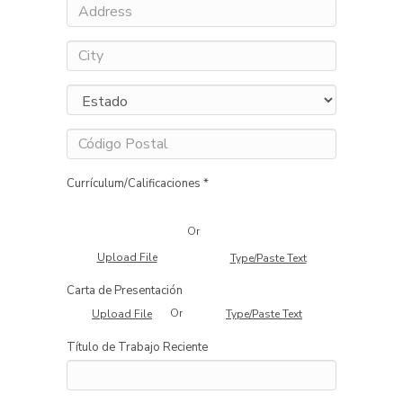
Currículum/Calificaciones *
Or
Upload File
Type/Paste Text
Carta de Presentación
Or
Upload File
Type/Paste Text
Título de Trabajo Reciente