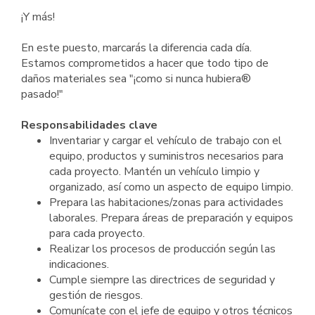
¡Y más!
En este puesto, marcarás la diferencia cada día.
Estamos comprometidos a hacer que todo tipo de
daños materiales sea "¡como si nunca hubiera®
pasado!"
Responsabilidades clave
Inventariar y cargar el vehículo de trabajo con el
equipo, productos y suministros necesarios para
cada proyecto. Mantén un vehículo limpio y
organizado, así como un aspecto de equipo limpio.
Prepara las habitaciones/zonas para actividades
laborales. Prepara áreas de preparación y equipos
para cada proyecto.
Realizar los procesos de producción según las
indicaciones.
Cumple siempre las directrices de seguridad y
gestión de riesgos.
Comunícate con el jefe de equipo y otros técnicos