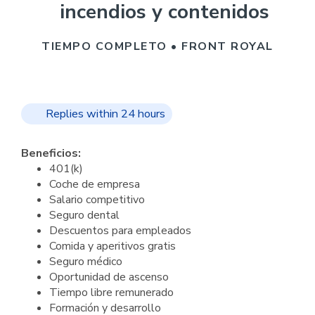
incendios y contenidos
TIEMPO COMPLETO • FRONT ROYAL
Replies within 24 hours
Beneficios:
401(k)
Coche de empresa
Salario competitivo
Seguro dental
Descuentos para empleados
Comida y aperitivos gratis
Seguro médico
Oportunidad de ascenso
Tiempo libre remunerado
Formación y desarrollo