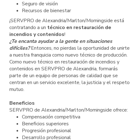
Seguro de visión
Recursos de bienestar
¡SERVPRO de Alexandria/Marlton/Morningside está
contratando a un
técnico en restauración de
incendios y contenidos
!
¿Te encanta ayudar a la gente en situaciones
difíciles?
Entonces, no pierdas la oportunidad de unirte
a nuestra franquicia como nuevo técnico de producción.
Como nuevo técnico en restauración de incendios y
contenidos en SERVPRO de Alexandria, formarás
parte de un equipo de personas de calidad que se
centran en un servicio excelente, la justicia y el respeto
mutuo.
Beneficios
SERVPRO de Alexandria/Marlton/Morningside ofrece:
Compensación competitiva
Beneficios superiores
Progresión profesional
Desarrollo profesional